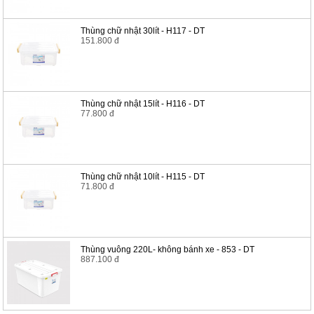
Thùng chữ nhật 30lít - H117 - DT
151.800 đ
Thùng chữ nhật 15lít - H116 - DT
77.800 đ
Thùng chữ nhật 10lít - H115 - DT
71.800 đ
Thùng vuông 220L- không bánh xe - 853 - DT
887.100 đ