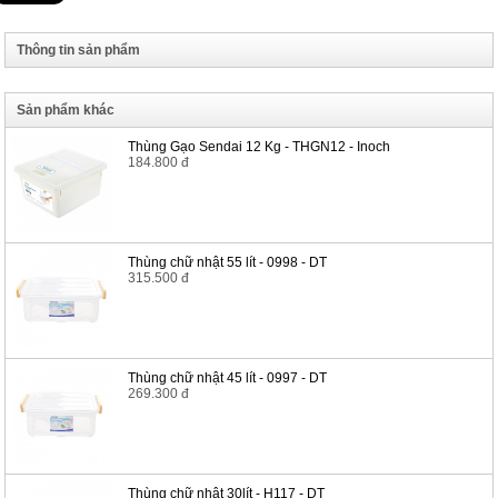
Thông tin sản phẩm
Sản phẩm khác
Thùng Gạo Sendai 12 Kg - THGN12 - Inoch
184.800 đ
Thùng chữ nhật 55 lít - 0998 - DT
315.500 đ
Thùng chữ nhật 45 lít - 0997 - DT
269.300 đ
Thùng chữ nhật 30lít - H117 - DT