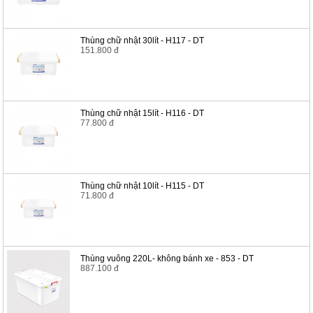
Thùng chữ nhật 30lít - H117 - DT
151.800 đ
Thùng chữ nhật 15lít - H116 - DT
77.800 đ
Thùng chữ nhật 10lít - H115 - DT
71.800 đ
Thùng vuông 220L- không bánh xe - 853 - DT
887.100 đ