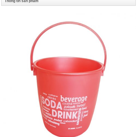
Thông tin sản phẩm