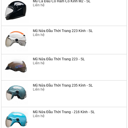
Mũ Cả Đầu Có Hàm Có Kính M2 - SL
Liên hệ
Mũ Nửa Đầu Thời Trang 223 Kính - SL
Liên hệ
Mũ Nửa Đầu Thời Trang 223 - SL
Liên hệ
Mũ Nửa Đầu Thời Trang 235 Kính - SL
Liên hệ
Mũ Nửa Đầu Thời Trang - 216 Kính - SL
Liên hệ