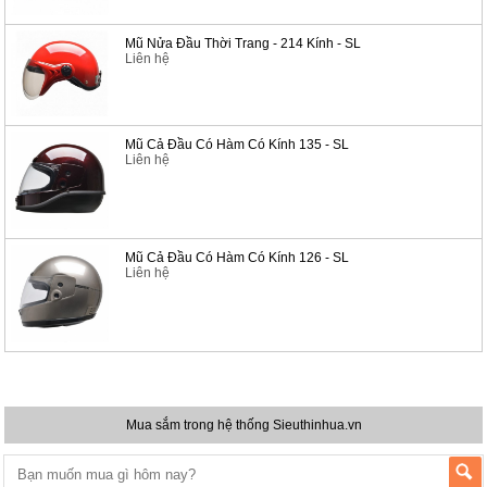
Mũ Nửa Đầu Thời Trang - 214 Kính - SL
Liên hệ
Mũ Cả Đầu Có Hàm Có Kính 135 - SL
Liên hệ
Mũ Cả Đầu Có Hàm Có Kính 126 - SL
Liên hệ
Mua sắm trong hệ thống Sieuthinhua.vn