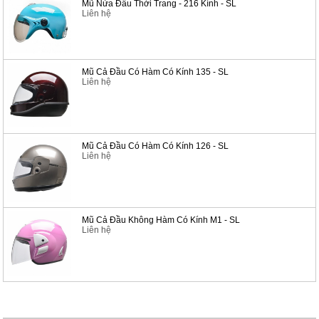
Mũ Nửa Đầu Thời Trang - 216 Kính - SL
Liên hệ
Mũ Cả Đầu Có Hàm Có Kính 135 - SL
Liên hệ
Mũ Cả Đầu Có Hàm Có Kính 126 - SL
Liên hệ
Mũ Cả Đầu Không Hàm Có Kính M1 - SL
Liên hệ