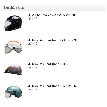
Sản phẩm khác
Mũ Cả Đầu Có Hàm Có Kính M2 - SL
Liên hệ
Mũ Nửa Đầu Thời Trang 223 Kính - SL
Liên hệ
Mũ Nửa Đầu Thời Trang 223 - SL
Liên hệ
Mũ Nửa Đầu Thời Trang 235 Kính - SL
Liên hệ