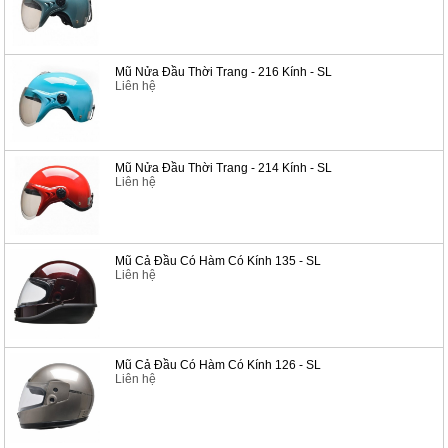
Mũ Nửa Đầu Thời Trang - 216 Kính - SL
Liên hệ
Mũ Nửa Đầu Thời Trang - 214 Kính - SL
Liên hệ
Mũ Cả Đầu Có Hàm Có Kính 135 - SL
Liên hệ
Mũ Cả Đầu Có Hàm Có Kính 126 - SL
Liên hệ