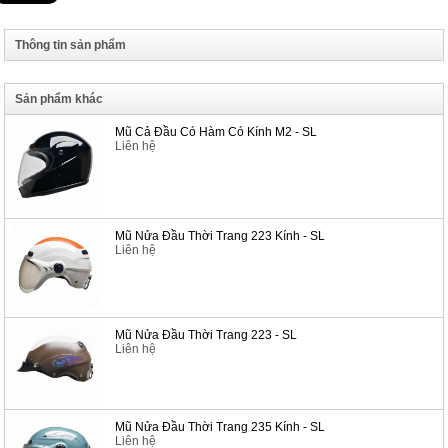
Thông tin sản phẩm
Sản phẩm khác
Mũ Cả Đầu Có Hàm Có Kính M2 - SL
Liên hệ
Mũ Nửa Đầu Thời Trang 223 Kính - SL
Liên hệ
Mũ Nửa Đầu Thời Trang 223 - SL
Liên hệ
Mũ Nửa Đầu Thời Trang 235 Kính - SL
Liên hệ